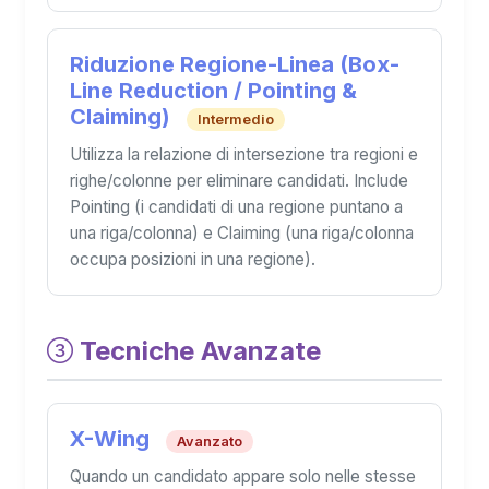
Riduzione Regione-Linea (Box-
Line Reduction / Pointing &
Claiming)
Intermedio
Utilizza la relazione di intersezione tra regioni e
righe/colonne per eliminare candidati. Include
Pointing (i candidati di una regione puntano a
una riga/colonna) e Claiming (una riga/colonna
occupa posizioni in una regione).
Tecniche Avanzate
X-Wing
Avanzato
Quando un candidato appare solo nelle stesse