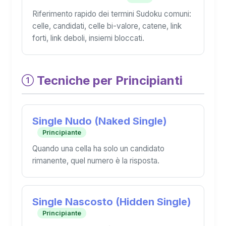
Riferimento rapido dei termini Sudoku comuni:
celle, candidati, celle bi-valore, catene, link
forti, link deboli, insiemi bloccati.
Tecniche per Principianti
Single Nudo (Naked Single)
Principiante
Quando una cella ha solo un candidato
rimanente, quel numero è la risposta.
Single Nascosto (Hidden Single)
Principiante