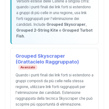
Versioni estese delle Catene a singola cifra:
quando i punti finali dei link forti si estendono
a gruppi di più celle in una regione, usa link
forti raggruppati per l'eliminazione dei
candidati. Include
Grouped Skyscraper
,
Grouped 2-String Kite
e
Grouped Turbot
Fish
.
Grouped Skyscraper
(Grattacielo Raggruppato)
Avanzato
Quando i punti finali dei link forti si estendono a
gruppi composti da più celle nella stessa
regione, utilizzare link forti raggruppati per
l'eliminazione dei candidati. Estensione
raggruppata della tecnica Skyscraper che può
scoprire più opportunità di eliminazione.