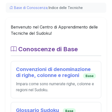
Base di Conoscenza
/
Indice delle Tecniche
Benvenuto nel Centro di Apprendimento delle
Tecniche del Sudoku!
Conoscenze di Base
Convenzioni di denominazione
di righe, colonne e regioni
Base
Impara come sono numerate righe, colonne e
regioni nel Sudoku.
Glossario Sudoku
Base