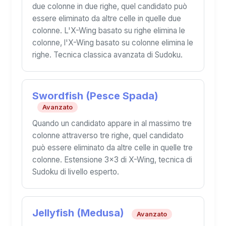
due colonne in due righe, quel candidato può
essere eliminato da altre celle in quelle due
colonne. L'X-Wing basato su righe elimina le
colonne, l'X-Wing basato su colonne elimina le
righe. Tecnica classica avanzata di Sudoku.
Swordfish (Pesce Spada)
Avanzato
Quando un candidato appare in al massimo tre
colonne attraverso tre righe, quel candidato
può essere eliminato da altre celle in quelle tre
colonne. Estensione 3×3 di X-Wing, tecnica di
Sudoku di livello esperto.
Jellyfish (Medusa)
Avanzato