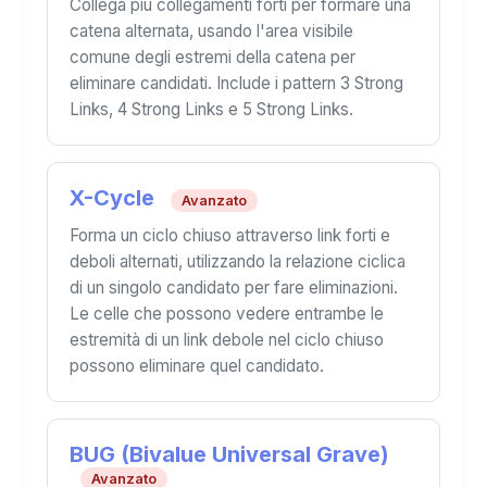
Collega più collegamenti forti per formare una
catena alternata, usando l'area visibile
comune degli estremi della catena per
eliminare candidati. Include i pattern 3 Strong
Links, 4 Strong Links e 5 Strong Links.
X-Cycle
Avanzato
Forma un ciclo chiuso attraverso link forti e
deboli alternati, utilizzando la relazione ciclica
di un singolo candidato per fare eliminazioni.
Le celle che possono vedere entrambe le
estremità di un link debole nel ciclo chiuso
possono eliminare quel candidato.
BUG (Bivalue Universal Grave)
Avanzato