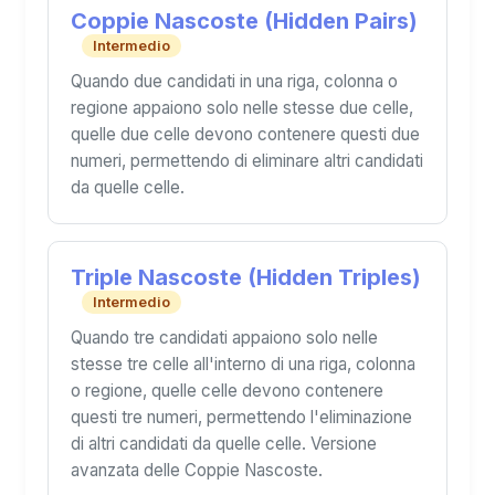
Coppie Nascoste (Hidden Pairs)
Intermedio
Quando due candidati in una riga, colonna o
regione appaiono solo nelle stesse due celle,
quelle due celle devono contenere questi due
numeri, permettendo di eliminare altri candidati
da quelle celle.
Triple Nascoste (Hidden Triples)
Intermedio
Quando tre candidati appaiono solo nelle
stesse tre celle all'interno di una riga, colonna
o regione, quelle celle devono contenere
questi tre numeri, permettendo l'eliminazione
di altri candidati da quelle celle. Versione
avanzata delle Coppie Nascoste.