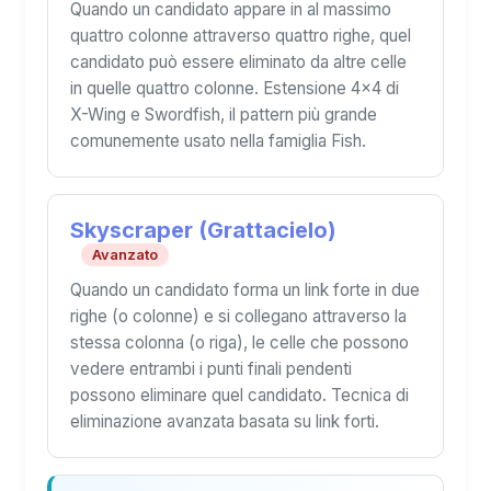
Quando un candidato appare in al massimo
quattro colonne attraverso quattro righe, quel
candidato può essere eliminato da altre celle
in quelle quattro colonne. Estensione 4×4 di
X-Wing e Swordfish, il pattern più grande
comunemente usato nella famiglia Fish.
Skyscraper (Grattacielo)
Avanzato
Quando un candidato forma un link forte in due
righe (o colonne) e si collegano attraverso la
stessa colonna (o riga), le celle che possono
vedere entrambi i punti finali pendenti
possono eliminare quel candidato. Tecnica di
eliminazione avanzata basata su link forti.