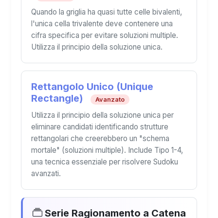
Quando la griglia ha quasi tutte celle bivalenti,
l'unica cella trivalente deve contenere una
cifra specifica per evitare soluzioni multiple.
Utilizza il principio della soluzione unica.
Rettangolo Unico (Unique
Rectangle)
Avanzato
Utilizza il principio della soluzione unica per
eliminare candidati identificando strutture
rettangolari che creerebbero un "schema
mortale" (soluzioni multiple). Include Tipo 1-4,
una tecnica essenziale per risolvere Sudoku
avanzati.
Serie Ragionamento a Catena