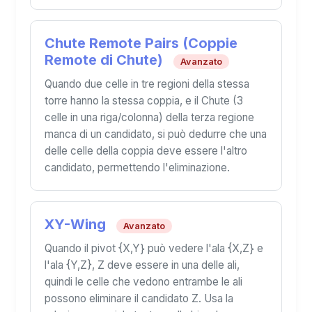
Chute Remote Pairs (Coppie
Remote di Chute)
Avanzato
Quando due celle in tre regioni della stessa
torre hanno la stessa coppia, e il Chute (3
celle in una riga/colonna) della terza regione
manca di un candidato, si può dedurre che una
delle celle della coppia deve essere l'altro
candidato, permettendo l'eliminazione.
XY-Wing
Avanzato
Quando il pivot {X,Y} può vedere l'ala {X,Z} e
l'ala {Y,Z}, Z deve essere in una delle ali,
quindi le celle che vedono entrambe le ali
possono eliminare il candidato Z. Usa la