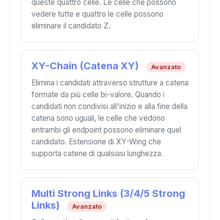
queste quattro celle. Le celle che possono
vedere tutte e quattro le celle possono
eliminare il candidato Z.
XY-Chain (Catena XY)
Avanzato
Elimina i candidati attraverso strutture a catena
formate da più celle bi-valore. Quando i
candidati non condivisi all'inizio e alla fine della
catena sono uguali, le celle che vedono
entrambi gli endpoint possono eliminare quel
candidato. Estensione di XY-Wing che
supporta catene di qualsiasi lunghezza.
Multi Strong Links (3/4/5 Strong
Links)
Avanzato