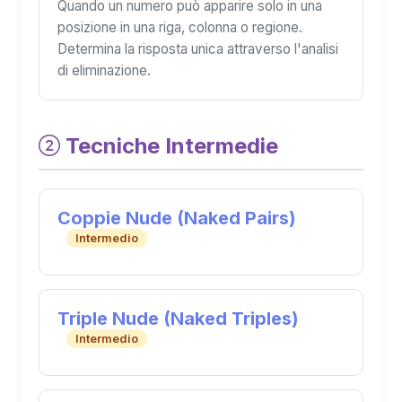
Quando un numero può apparire solo in una
posizione in una riga, colonna o regione.
Determina la risposta unica attraverso l'analisi
di eliminazione.
Tecniche Intermedie
Coppie Nude (Naked Pairs)
Intermedio
Triple Nude (Naked Triples)
Intermedio